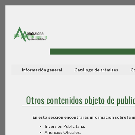
Información general
Catálogo de trámites
Co
Otros contenidos objeto de publi
En esta sección encontrarás información sobre la inv
Inversión Publicitaria.
Anuncios Oficiales.