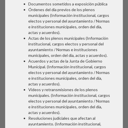
Documentos sometidos a exposición pública
Órdenes del día previos de los plenos
municipales (Información institucional, cargos
electos y personal del ayuntamiento / Normas
e instituciones municipales, orden del día,
actas y acuerdos).
Actas de los plenos municipales (Información
institucional, cargos electos y personal del
ayuntamiento / Normas e instituciones
municipales, orden del día, actas y acuerdos).
Acuerdos y actas de la Junta de Gobierno
Municipal. (Información institucional, cargos
electos y personal del ayuntamiento / Normas
e instituciones municipales, orden del día,
actas y acuerdos).
Videos y retransmisiones de los plenos
municipales. (Información institucional, cargos
electos y personal del ayuntamiento / Normas
e instituciones municipales, orden del día,
actas y acuerdos).
Resoluciones judiciales que afectan al
ayuntamiento. (Información institucional,