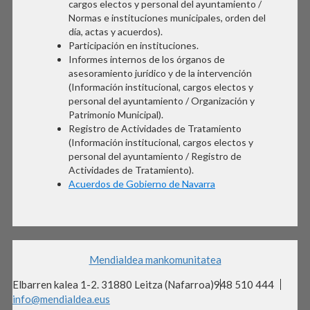
cargos electos y personal del ayuntamiento /
Normas e instituciones municipales, orden del
día, actas y acuerdos).
Participación en instituciones.
Informes internos de los órganos de
asesoramiento jurídico y de la intervención
(Información institucional, cargos electos y
personal del ayuntamiento / Organización y
Patrimonio Municipal).
Registro de Actividades de Tratamiento
(Información institucional, cargos electos y
personal del ayuntamiento / Registro de
Actividades de Tratamiento).
Acuerdos de Gobierno de Navarra
Mendialdea mankomunitatea
Elbarren kalea 1-2. 31880 Leitza (Nafarroa)
948 510 444
info@mendialdea.eus